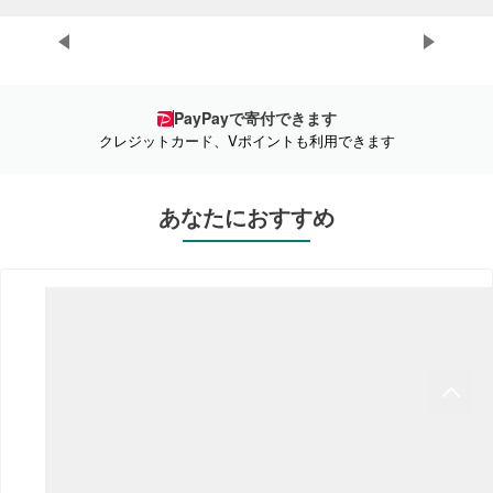
プ
PayPayで寄付できます
クレジットカード、Vポイントも利用できます
あなたにおすすめ