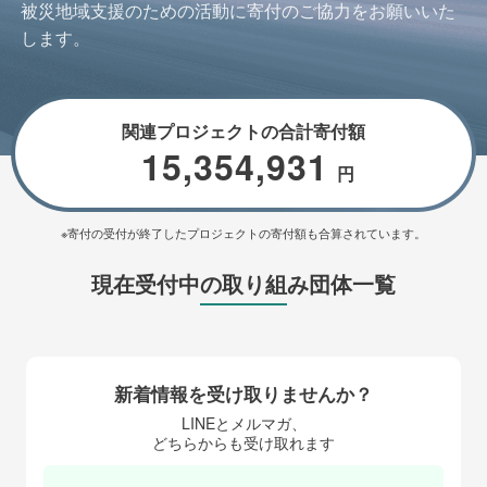
被災地域支援のための活動に寄付のご協力をお願いいた
します。
関連プロジェクトの合計寄付額
15,354,931
円
※寄付の受付が終了したプロジェクトの寄付額も合算されています。
現在受付中の取り組み団体一覧
新着情報を受け取りませんか？
LINEとメルマガ、
どちらからも受け取れます