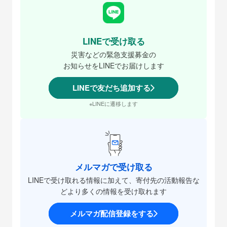
LINEで受け取る
災害などの緊急支援募金の
お知らせをLINEでお届けします
LINEで友だち追加する
※LINEに遷移します
メルマガで受け取る
LINEで受け取れる情報に加えて、寄付先の活動報告な
どより多くの情報を受け取れます
メルマガ配信登録をする