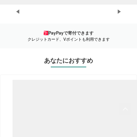
プ
PayPayで寄付できます
クレジットカード、Vポイントも利用できます
あなたにおすすめ