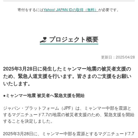
寄付をするには
Yahoo! JAPAN IDの取得（無料）
が必要です。
プロジェクト概要
更新日：
2025/04/28
2025年3月28日に発生したミャンマー地震の被災者支援の
ため、緊急人道支援を行います。皆さまのご支援をお願い
いたします。
●ミャンマー地震 被災者へ緊急支援を開始
ジャパン・プラットフォーム（JPF）は、ミャンマー中部を震源と
するマグニチュード7.7の地震の被災者支援のため、緊急支援を開始
することを決定しました。
2025年3月28日に、ミャンマー中部を震源とするマグニチュード7.7