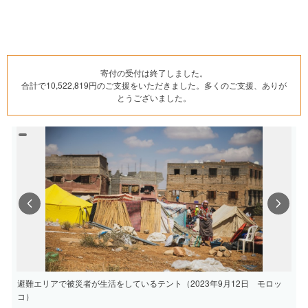
寄付の受付は終了しました。
合計で10,522,819円のご支援をいただきました。多くのご支援、ありが
とうございました。
Previous
Next
避難エリアで被災者が生活をしているテント（2023年9月12日 モロッ
コ）