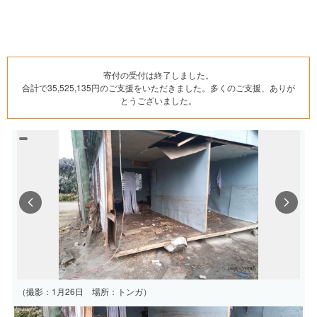
寄付の受付は終了しました。
合計で35,525,135円のご支援をいただきました。多くのご支援、ありが
とうございました。
Previous
Next
（撮影：1月26日 場所：トンガ）