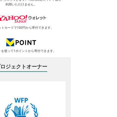
利用いただけません。
ットカードで100円から寄付できます。
トを使って1ポイントから寄付できます。
プロジェクトオーナー