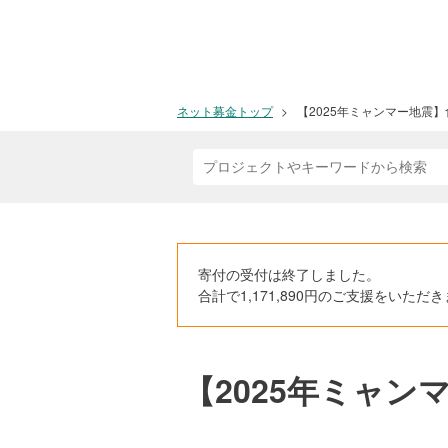
ネット募金トップ
【2025年ミャンマー地震
寄付の受付は終了しました。
合計で1,171,890円のご支援をい
【2025年ミャ