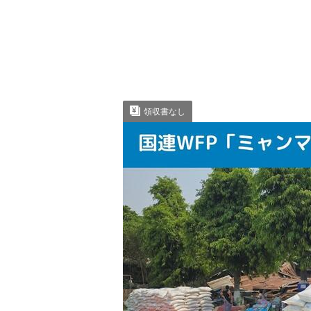
領収書なし