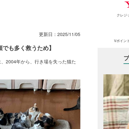
クレジ
更新日：
2025/11/05
Vポイン
頭でも多く救うため】
、2004年から、行き場を失った猫た