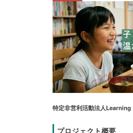
特定非営利活動法人Learning fo
プロジェクト概要