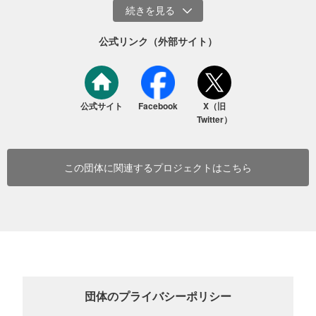
た。
今後は、より多くの皆様の力も借りながら、この取り組みをより大
公式リンク（外部サイト）
きなものに育てていきたいと考えています。
この取り組みに賛同いただける方は、ぜひご支援をお願いいたしま
す。
公式サイト
Facebook
X（旧
Twitter）
この団体に関連するプロジェクトはこちら
団体のプライバシーポリシー