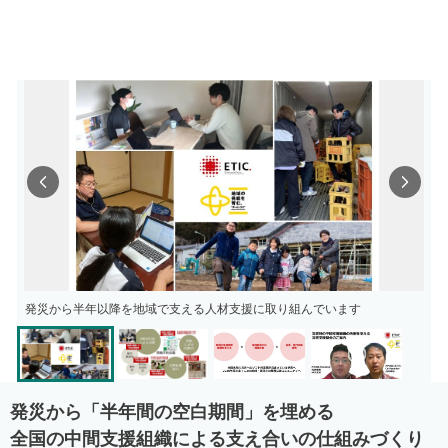
Previous
Next
発災から半年以降を地域で支える人材支援に取り組んでいます
発災から「半年間の空白期間」を埋める
全国の中間支援組織による支え合いの仕組みづくり