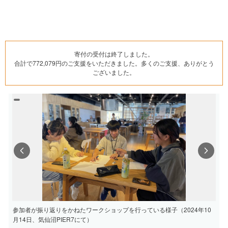
寄付の受付は終了しました。
合計で772,079円のご支援をいただきました。多くのご支援、ありがとう
ございました。
Previous
Next
参加者が振り返りをかねたワークショップを行っている様子（2024年10
月14日、気仙沼PIER7にて）