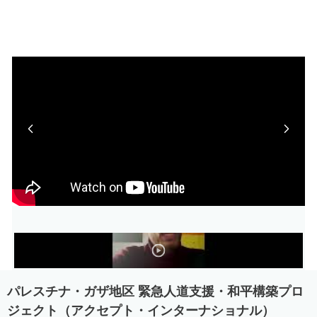
Previous
Next
パレスチナ・ガザ地区 緊急人道支援・和平構築プロ
ジェクト（アクセプト・インターナショナル）