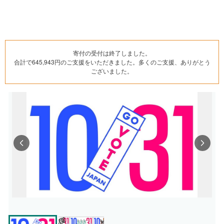
寄付の受付は終了しました。
合計で645,943円のご支援をいただきました。多くのご支援、ありがとう
ございました。
Previous
Next