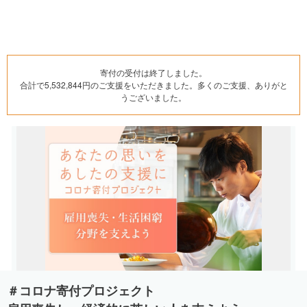
寄付の受付は終了しました。
合計で5,532,844円のご支援をいただきました。多くのご支援、ありがと
うございました。
＃コロナ寄付プロジェクト