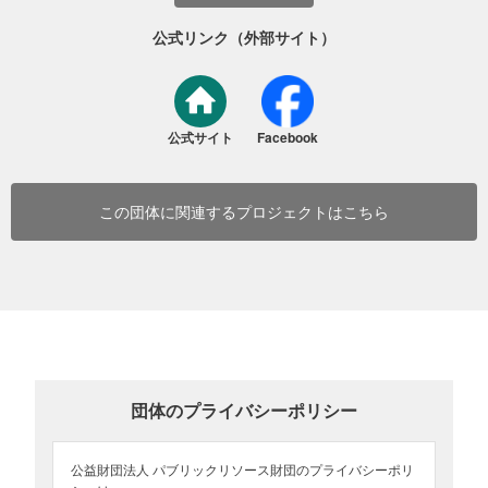
公式リンク（外部サイト）
公式サイト
Facebook
この団体に関連するプロジェクトはこちら
団体のプライバシーポリシー
公益財団法人 パブリックリソース財団のプライバシーポリ