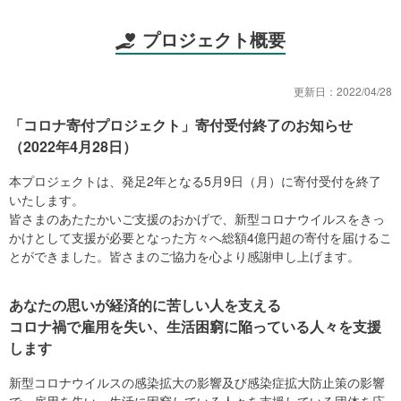
プロジェクト概要
更新日：
2022/04/28
「コロナ寄付プロジェクト」寄付受付終了のお知らせ
（2022年4月28日）
本プロジェクトは、発足2年となる5月9日（月）に寄付受付を終了
いたします。
皆さまのあたたかいご支援のおかげで、新型コロナウイルスをきっ
かけとして支援が必要となった方々へ総額4億円超の寄付を届けるこ
とができました。皆さまのご協力を心より感謝申し上げます。
あなたの思いが経済的に苦しい人を支える
コロナ禍で雇用を失い、生活困窮に陥っている人々を支援
します
新型コロナウイルスの感染拡大の影響及び感染症拡大防止策の影響