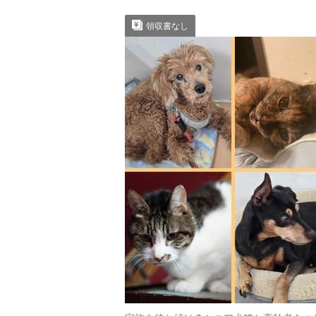
領収書なし