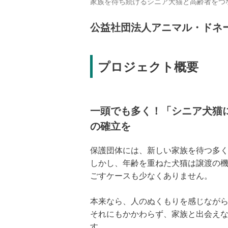
家族を待ち続けるシニア犬猫と高齢者をつなぐ
公益社団法人アニマル・ドネ
プロジェクト概要
一頭でも多く！「シニア犬猫
の確立を
保護団体には、新しい家族を待つ多
しかし、年齢を重ねた犬猫は譲渡の
ごすケースも少なくありません。
本来なら、人のぬくもりを感じなが
それにもかかわらず、家族と出会え
す。