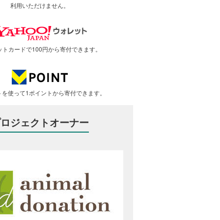
利用いただけません。
ットカードで100円から寄付できます。
トを使って1ポイントから寄付できます。
プロジェクトオーナー