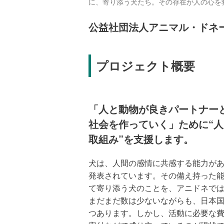
に、寄り添う犬たち。その存在が人の心を
公益社団法人アニマル・ドネ
プロジェクト概要
「人と動物が良きパートナー
社会を作っていく」ために“
取組み”を支援します。
犬は、人間の感情に共感する能力が
発表されています。その備え持った
て寄り添う犬のことを、アニドネでは
まだまだ数は少ないながらも、日本国
つあります。しかし、活動に必要な