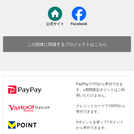
公式サイト
Facebook
この団体に関連するプロジェクトはこちら
PayPayで1円から寄付できま
す。※期間限定ポイントはご利
用いただけません。
クレジットカードで100円から
寄付できます。
Vポイントを使って1ポイント
から寄付できます。