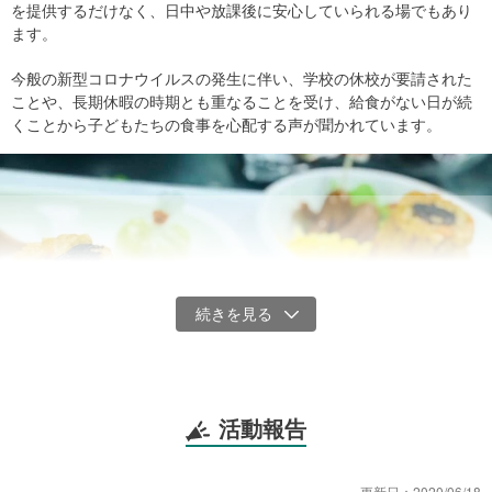
を提供するだけなく、日中や放課後に安心していられる場でもあり
ます。
今般の新型コロナウイルスの発生に伴い、学校の休校が要請された
ことや、長期休暇の時期とも重なることを受け、給食がない日が続
くことから子どもたちの食事を心配する声が聞かれています。
活動報告
更新日：
2020/06/18