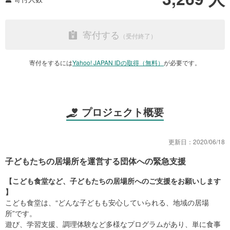
寄付する
寄付をするには
Yahoo! JAPAN IDの取得（無料）
が必要です。
プロジェクト概要
更新日：
2020/06/18
子どもたちの居場所を運営する団体への緊急支援
【こども食堂など、子どもたちの居場所へのご支援をお願いします
】
こども食堂は、“どんな子どもも安心していられる、地域の居場
所”です。
遊び、学習支援、調理体験など多様なプログラムがあり、単に食事