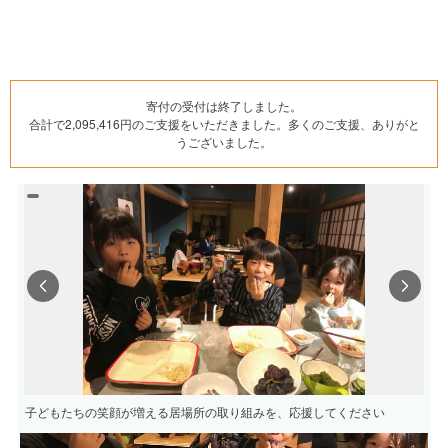
寄付の受付は終了しました。
合計で2,095,416円のご支援をいただきました。多くのご支援、ありがと
うございました。
Previous
Next
子どもたちの笑顔が増える居場所の取り組みを、応援してください