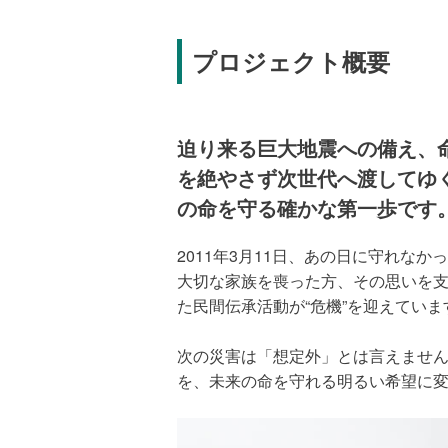
プロジェクト概要
迫り来る巨大地震への備え、
を絶やさず次世代へ渡してゆ
の命を守る確かな第一歩です
2011年3月11日、あの日に守れな
大切な家族を喪った方、その思いを支
た民間伝承活動が“危機”を迎えていま
次の災害は「想定外」とは言えませ
を、未来の命を守れる明るい希望に