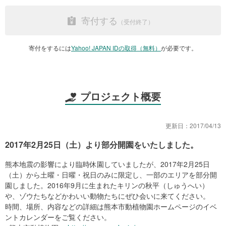
寄付する
寄付をするには
Yahoo! JAPAN IDの取得（無料）
が必要です。
プロジェクト概要
更新日：
2017/04/13
2017年2月25日（土）より部分開園をいたしました。
熊本地震の影響により臨時休園していましたが、2017年2月25日
（土）から土曜・日曜・祝日のみに限定し、一部のエリアを部分開
園しました。2016年9月に生まれたキリンの秋平（しゅうへい）
や、ゾウたちなどかわいい動物たちにぜひ会いに来てください。
時間、場所、内容などの詳細は熊本市動植物園ホームページのイベ
ントカレンダーをご覧ください。