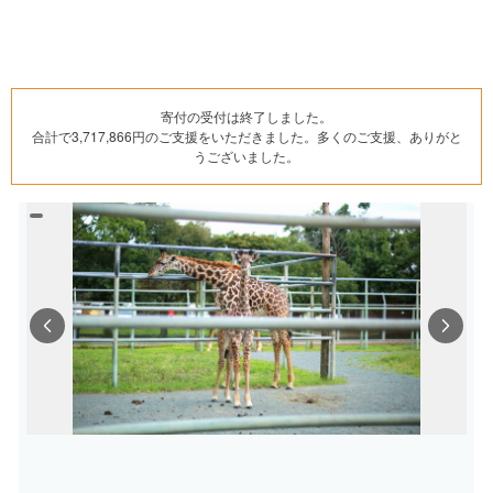
寄付の受付は終了しました。
合計で3,717,866円のご支援をいただきました。多くのご支援、ありがと
うございました。
Previous
Next