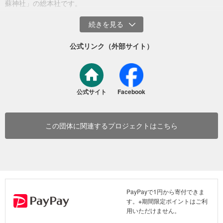
蘇神社」の総本社です。
公式リンク（外部サイト）
公式サイト
Facebook
この団体に関連するプロジェクトはこちら
拝殿完成間近（令和3年4月現在）
PayPayで1円から寄付できま
す。※期間限定ポイントはご利
用いただけません。