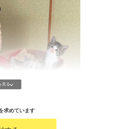
を見る
を求めています