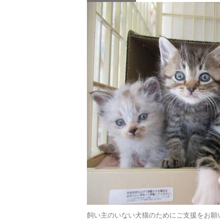
飼い主のいない犬猫のためにご支援をお願