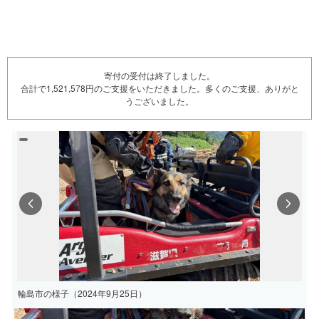
寄付の受付は終了しました。
合計で1,521,578円のご支援をいただきました。多くのご支援、ありがと
うございました。
Previous
Next
輪島市の様子（2024年9月25日）