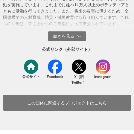
動を実施しています。これまでに延べ11万人以上のボランティアと
ともに活動を行ってきました。また、将来の災害に備えるため、全
国規模での人材育成、防災・減災教育にも取り組んでいます。これ
らの活動は、皆さまからのご支援によって支えられています。
公式リンク（外部サイト）
（2026年6月30日、薩摩川内市内）
公式サイト
Facebook
X（旧
Instagram
Twitter）
この団体に関連するプロジェクトはこちら