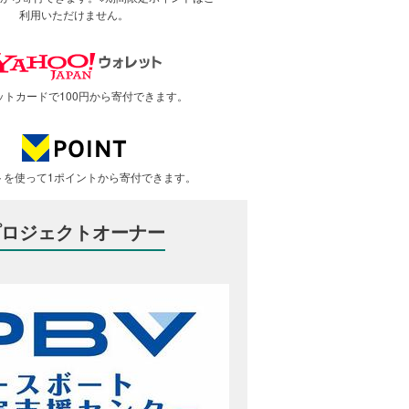
利用いただけません。
ットカードで100円から寄付できます。
トを使って1ポイントから寄付できます。
プロジェクトオーナー