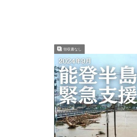
領収書なし