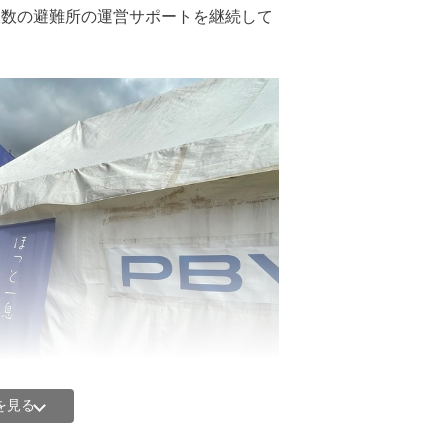
複数の避難所の運営サポートを継続して
を見る