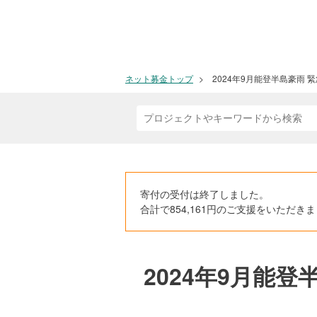
ネット募金トップ
2024年9月能登半島豪雨
寄付の受付は終了しました。
合計で854,161円のご支援をいただ
2024年9月能