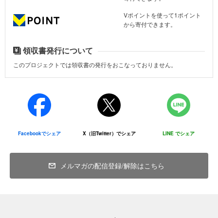
Vポイントを使って1ポイント
から寄付できます。
領収書発行について
このプロジェクトでは領収書の発行をおこなっておりません。
Facebookでシェア
X（旧Twitter）でシェア
LINE でシェア
メルマガの配信登録/解除はこちら