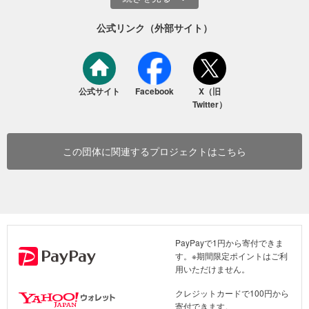
公式リンク（外部サイト）
公式サイト
Facebook
X（旧
Twitter）
この団体に関連するプロジェクトはこちら
PayPayで1円から寄付できま
す。※期間限定ポイントはご利
用いただけません。
クレジットカードで100円から
寄付できます。