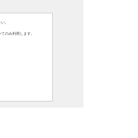
ださい。
いてのみ利用します。