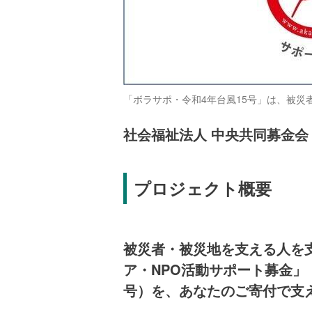
「ボラサポ・令和4年台風15号」は、被災
社会福祉法人 中央共同募金会
プロジェクト概要
被災者・被災地を支える人を
ア・NPO活動サポート募金」
号）を、あなたのご寄付で支