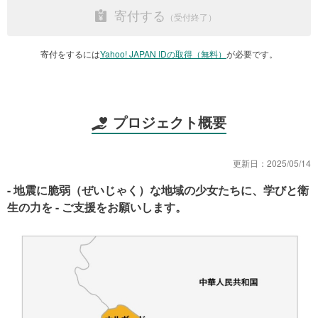
寄付する
寄付をするには
Yahoo! JAPAN IDの取得（無料）
が必要です。
プロジェクト概要
更新日：
2025/05/14
- 地震に脆弱（ぜいじゃく）な地域の少女たちに、学びと衛
生の力を - ご支援をお願いします。