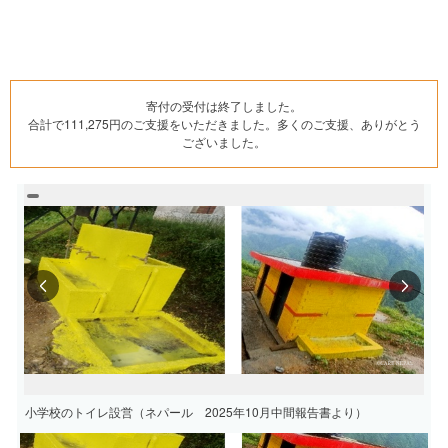
寄付の受付は終了しました。
合計で111,275円のご支援をいただきました。多くのご支援、ありがとう
ございました。
Previous
Next
小学校のトイレ設営（ネパール 2025年10月中間報告書より）