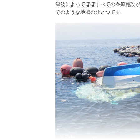
津波によってほぼすべての養殖施設
そのような地域のひとつです。