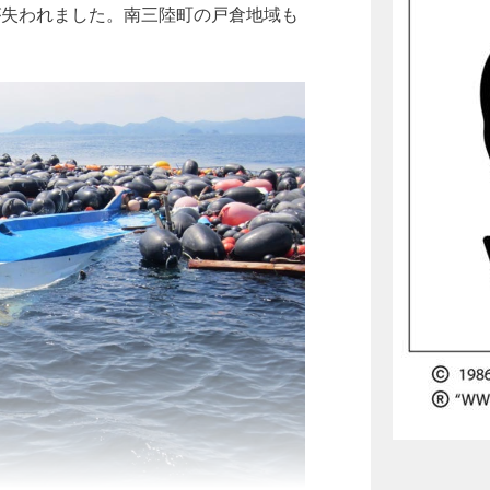
が失われました。南三陸町の戸倉地域も