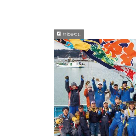
領収書なし