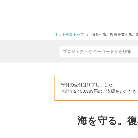
ネット募金トップ
海を守る。復興を支える。
寄付の受付は終了しました。
合計で2,130,999円のご支援をい
海を守る。復