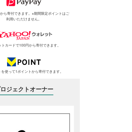
で1円から寄付できます。※期間限定ポイントはご
利用いただけません。
ットカードで100円から寄付できます。
トを使って1ポイントから寄付できます。
プロジェクトオーナー