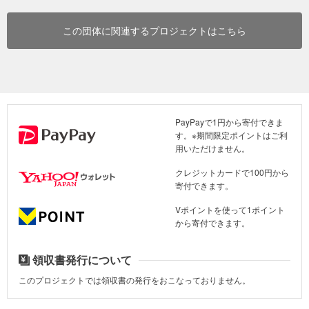
この団体に関連するプロジェクトはこちら
PayPayで1円から寄付できま
す。※期間限定ポイントはご利
用いただけません。
クレジットカードで100円から
寄付できます。
Vポイントを使って1ポイント
から寄付できます。
領収書発行について
このプロジェクトでは領収書の発行をおこなっておりません。