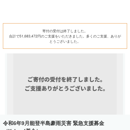
寄付の受付は終了しました。
合計で51,683,472円のご支援をいただきました。多くのご支援、ありが
とうございました。
令和6年9月能登半島豪雨災害 緊急支援募金