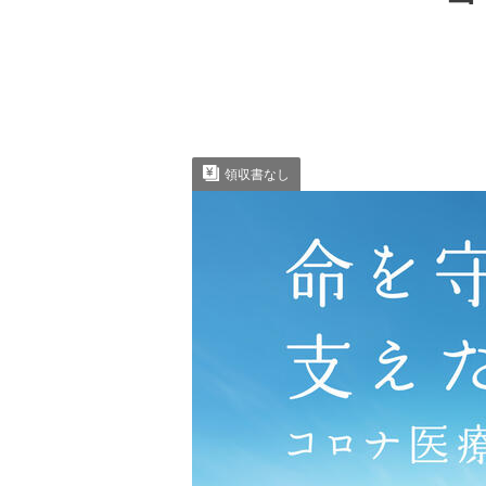
領収書なし