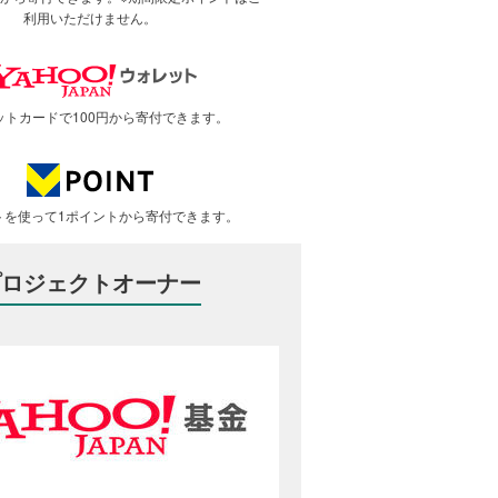
利用いただけません。
ットカードで100円から寄付できます。
トを使って1ポイントから寄付できます。
プロジェクトオーナー