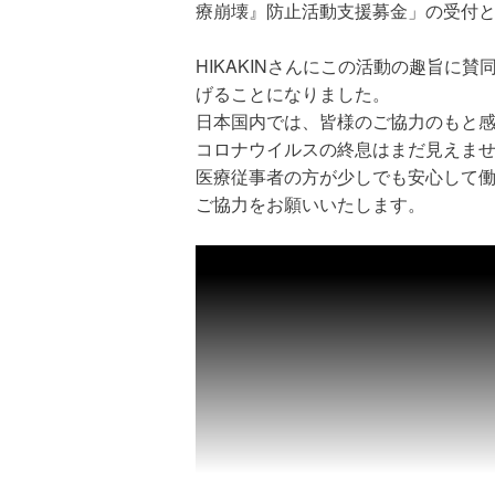
療崩壊』防止活動支援募金」の受付
HIKAKINさんにこの活動の趣旨に
げることになりました。
日本国内では、皆様のご協力のもと
コロナウイルスの終息はまだ見えま
医療従事者の方が少しでも安心して
ご協力をお願いいたします。