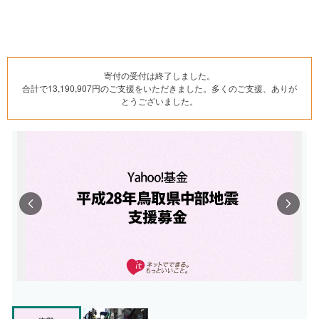
寄付の受付は終了しました。
合計で13,190,907円のご支援をいただきました。多くのご支援、ありが
とうございました。
Previous
Next