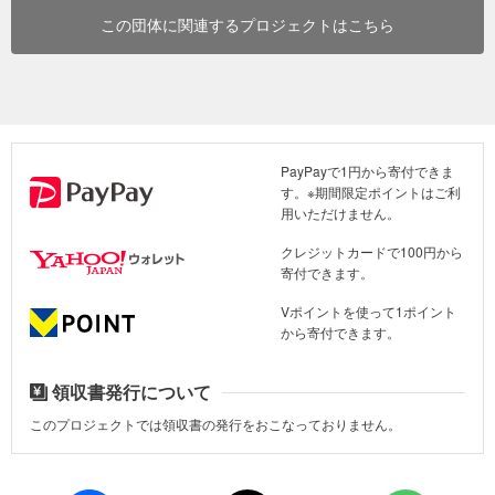
この団体に関連するプロジェクトはこちら
PayPayで1円から寄付できま
す。※期間限定ポイントはご利
用いただけません。
クレジットカードで100円から
寄付できます。
Vポイントを使って1ポイント
から寄付できます。
領収書発行について
このプロジェクトでは領収書の発行をおこなっておりません。